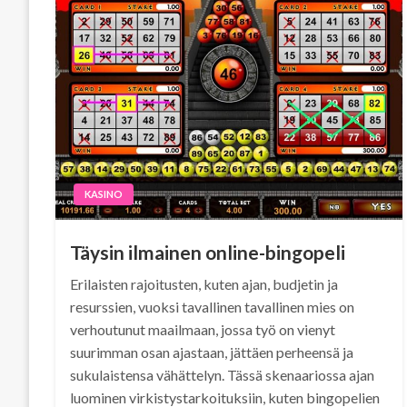
KASINO
Täysin ilmainen online-bingopeli
Erilaisten rajoitusten, kuten ajan, budjetin ja
resurssien, vuoksi tavallinen tavallinen mies on
verhoutunut maailmaan, jossa työ on vienyt
suurimman osan ajastaan, jättäen perheensä ja
sukulaistensa vähättelyn. Tässä skenaariossa ajan
luominen virkistystarkoituksiin, kuten bingopelien