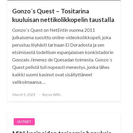
Gonzo´s Quest – Tositarina
kuuluisan nettikolikkopelin taustalla
Gonzo´s Quest on NetEntin vuonna 2011
julkaisema suosittu online-videokolikkopeli, joka
perustuu löyhästi tarinaan El Doradosta ja sen
etsimisestä todellisen espanjalaisen konkistadorin
Gonzalo Jimenez de Quesadan toimesta. Gonzo´s
Quest pelistä tuli nopeasti menestys, jonka lähes
kaikki suomi kasinot ovat sisällyttäneet
valikoimaansa….
Posted
March 5, 2023
Byrne Wills
on
UUTISET