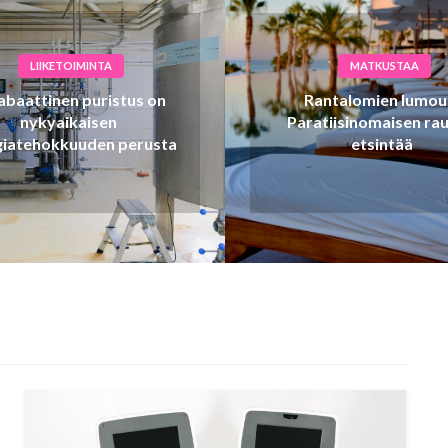
LIIKETOIMINTA
MATKUSTAA
abaattinen puristus on
Rantalomien lumou
nykyaikaisen
Paratiisinomaisen ra
giatehokkuuden perusta
etsintää