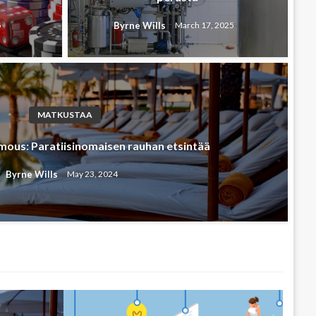
Byrne Wills
5
March 17, 2025
M
MATKUSTAA
uristus on nykyaikaisen
Ra
mous: Paratiisinomaisen rauhan etsintää
uden perusta
ra
Byrne Wills
May 23, 2024
Byrn