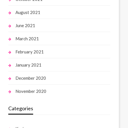
August 2021
June 2021
March 2021
February 2021
January 2021
December 2020
November 2020
Categories