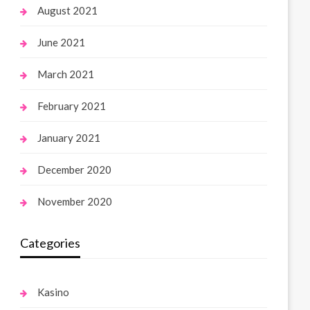
August 2021
June 2021
March 2021
February 2021
January 2021
December 2020
November 2020
Categories
Kasino