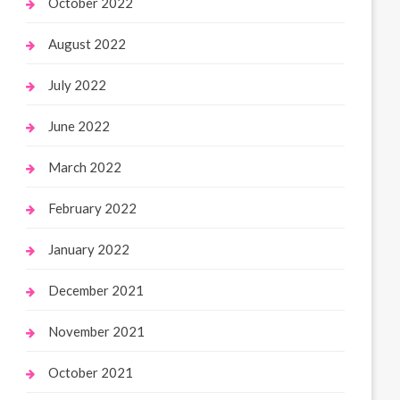
October 2022
August 2022
July 2022
June 2022
March 2022
February 2022
January 2022
December 2021
November 2021
October 2021