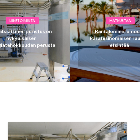
INTA
MATKUSTAA
uristus on
Rantalomien lumous:
isen
Paratiisinomaisen rauhan
den perusta
etsintää