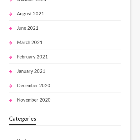
August 2021
June 2021
March 2021
February 2021
January 2021
December 2020
November 2020
Categories