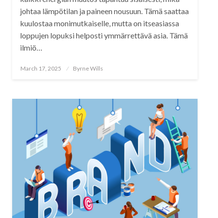
johtaa lämpötilan ja paineen nousuun. Tämä saattaa
kuulostaa monimutkaiselle, mutta on itseasiassa
loppujen lopuksi helposti ymmärrettävä asia. Tämä
ilmiö…
Posted
March 17, 2025
Byrne Wills
on