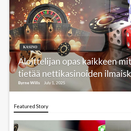
n opas kaikkeen mitä sinun tulee
ikasinoiden ilmaiskierroksista
25
Featured Story