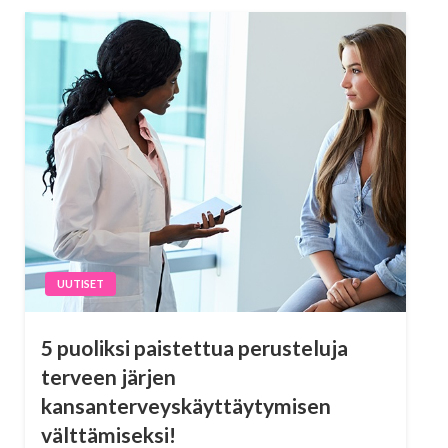
UUTISET
5 puoliksi paistettua perusteluja
terveen järjen
kansanterveyskäyttäytymisen
välttämiseksi!