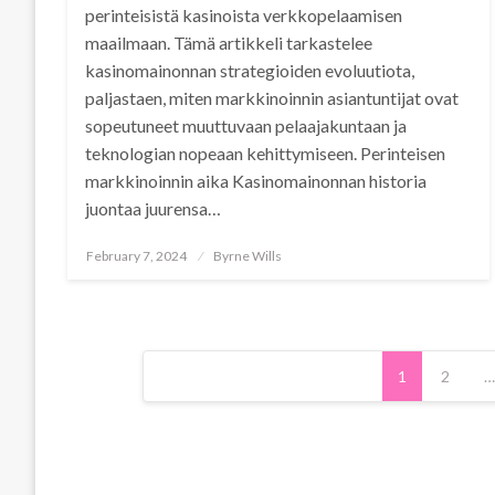
perinteisistä kasinoista verkkopelaamisen
maailmaan. Tämä artikkeli tarkastelee
kasinomainonnan strategioiden evoluutiota,
paljastaen, miten markkinoinnin asiantuntijat ovat
sopeutuneet muuttuvaan pelaajakuntaan ja
teknologian nopeaan kehittymiseen. Perinteisen
markkinoinnin aika Kasinomainonnan historia
juontaa juurensa…
Posted
February 7, 2024
Byrne Wills
on
Posts
1
2
…
pagination