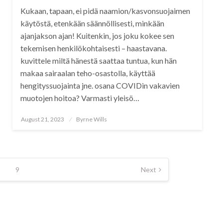
Kukaan, tapaan, ei pidä naamion/kasvonsuojaimen
käytöstä, etenkään säännöllisesti, minkään
ajanjakson ajan! Kuitenkin, jos joku kokee sen
tekemisen henkilökohtaisesti – haastavana.
kuvittele miltä hänestä saattaa tuntua, kun hän
makaa sairaalan teho-osastolla, käyttää
hengityssuojainta jne. osana COVIDin vakavien
muotojen hoitoa? Varmasti yleisö…
Posted
August 21, 2023
Byrne Wills
on
9
Next