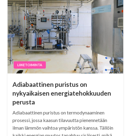
LIIKETOIMINTA
Adiabaattinen puristus on
nykyaikaisen energiatehokkuuden
perusta
Adiabaattinen puristus on termodynaaminen
prosessi, jossa kaasun tilavuutta pienennetään
ilman lämmön vaihtoa ympäristön kanssa. Tällöin
kaikki energian muutos tapahtuu sisäisesti, mikä