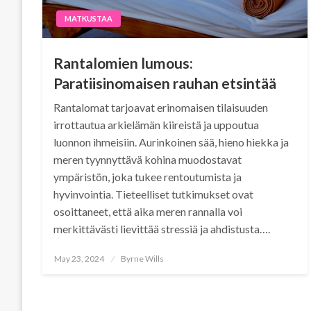
MATKUSTAA
Rantalomien lumous:
Paratiisinomaisen rauhan etsintää
Rantalomat tarjoavat erinomaisen tilaisuuden
irrottautua arkielämän kiireistä ja uppoutua
luonnon ihmeisiin. Aurinkoinen sää, hieno hiekka ja
meren tyynnyttävä kohina muodostavat
ympäristön, joka tukee rentoutumista ja
hyvinvointia. Tieteelliset tutkimukset ovat
osoittaneet, että aika meren rannalla voi
merkittävästi lievittää stressiä ja ahdistusta….
Posted
May 23, 2024
Byrne Wills
on