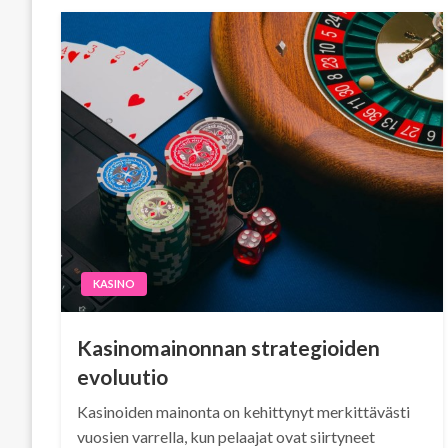
KASINO
Kasinomainonnan strategioiden
evoluutio
Kasinoiden mainonta on kehittynyt merkittävästi
vuosien varrella, kun pelaajat ovat siirtyneet