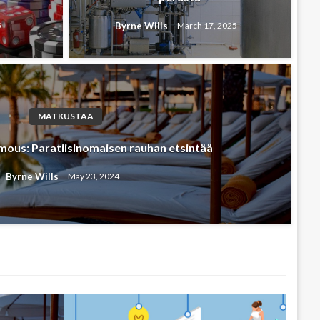
Byrne Wills
5
March 17, 2025
MATKUSTAA
MATKUSTAA
ikaisen
Rantalomien lumou
mous: Paratiisinomaisen rauhan etsintää
rauhan etsintää
Byrne Wills
May 23, 2024
Byrne Wills
May 23, 2024