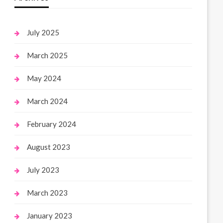
July 2025
March 2025
May 2024
March 2024
February 2024
August 2023
July 2023
March 2023
January 2023