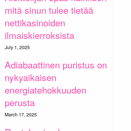
mitä sinun tulee tietää
nettikasinoiden
ilmaiskierroksista
July 1, 2025
Adiabaattinen puristus on
nykyaikaisen
energiatehokkuuden
perusta
March 17, 2025