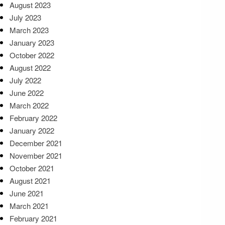
August 2023
July 2023
March 2023
January 2023
October 2022
August 2022
July 2022
June 2022
March 2022
February 2022
January 2022
December 2021
November 2021
October 2021
August 2021
June 2021
March 2021
February 2021