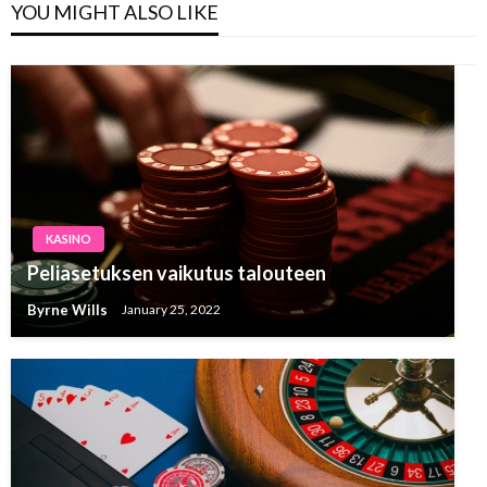
YOU MIGHT ALSO LIKE
KASINO
Peliasetuksen vaikutus talouteen
Byrne Wills
January 25, 2022