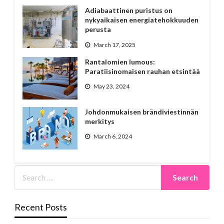
Adiabaattinen puristus on
nykyaikaisen energiatehokkuuden
perusta
March 17, 2025
Rantalomien lumous:
Paratiisinomaisen rauhan etsintää
May 23, 2024
Johdonmukaisen brändiviestinnän
merkitys
March 6, 2024
Recent Posts