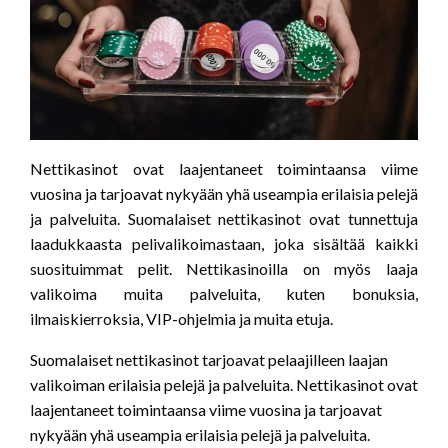
Nettikasinot ovat laajentaneet toimintaansa viime
vuosina ja tarjoavat nykyään yhä useampia erilaisia ​​pelejä
ja palveluita. Suomalaiset nettikasinot ovat tunnettuja
laadukkaasta pelivalikoimastaan, joka sisältää kaikki
suosituimmat pelit. Nettikasinoilla on myös laaja
valikoima muita palveluita, kuten bonuksia,
ilmaiskierroksia, VIP-ohjelmia ja muita etuja.
Suomalaiset nettikasinot tarjoavat pelaajilleen laajan
valikoiman erilaisia ​​pelejä ja palveluita. Nettikasinot ovat
laajentaneet toimintaansa viime vuosina ja tarjoavat
nykyään yhä useampia erilaisia ​​pelejä ja palveluita.