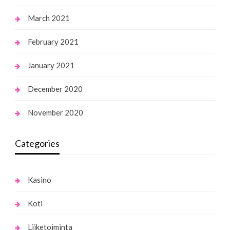
March 2021
February 2021
January 2021
December 2020
November 2020
Categories
Kasino
Koti
Liiketoiminta